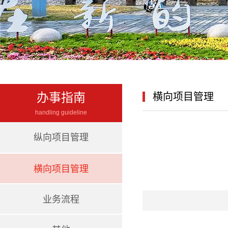
办事指南
横向项目管理
handling guideline
纵向项目管理
横向项目管理
业务流程