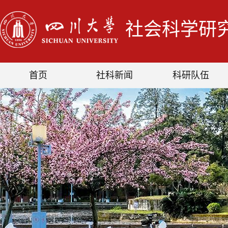
社会科学研
首页
社科新闻
科研队伍