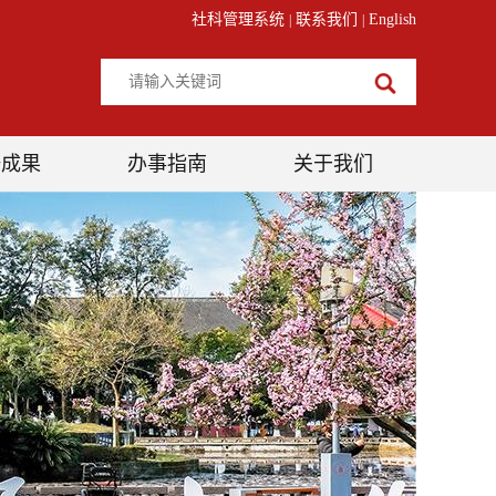
社科管理系统
联系我们
English
|
|
研成果
办事指南
关于我们