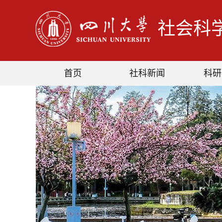
社会科
首页
社科新闻
科研