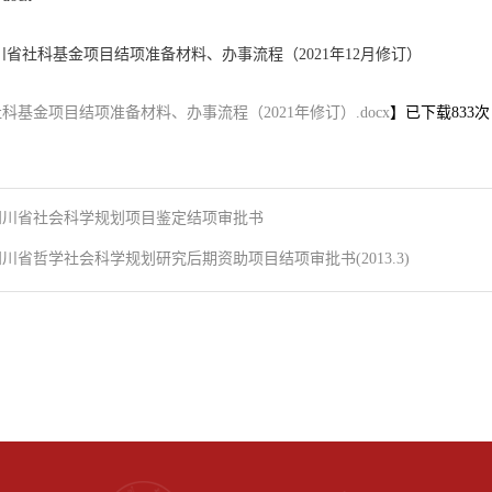
川省社科基金项目结项准备材料、办事流程（2021年12月修订）
科基金项目结项准备材料、办事流程（2021年修订）.docx
】已下载
833
次
四川省社会科学规划项目鉴定结项审批书
四川省哲学社会科学规划研究后期资助项目结项审批书(2013.3)