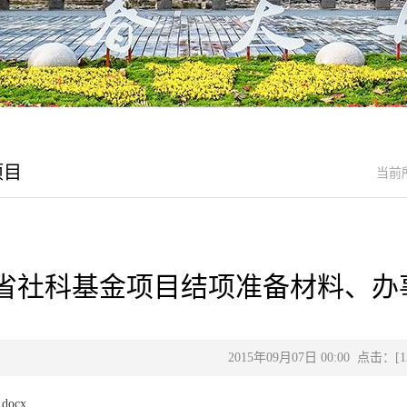
项目
当前
省社科基金项目结项准备材料、办事流
2015年09月07日 00:00 点击：[
1
ocx