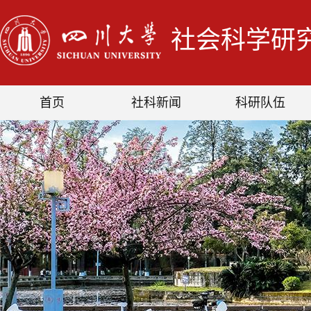
社会科学研
首页
社科新闻
科研队伍