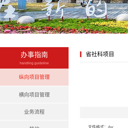
办事指南
省社科项目
handling guideline
纵向项目管理
横向项目管理
业务流程
文件格式：doc