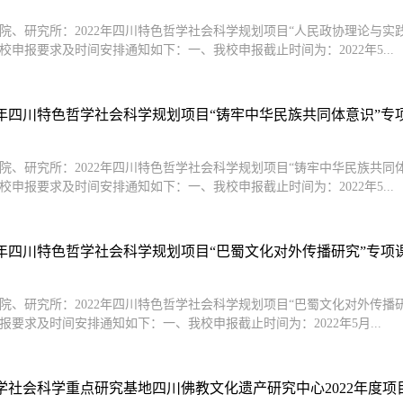
院、研究所：2022年四川特色哲学社会科学规划项目“人民政协理论与
校申报要求及时间安排通知如下：一、我校申报截止时间为：2022年5...
2年四川特色哲学社会科学规划项目“铸牢中华民族共同体意识”专项课
院、研究所：2022年四川特色哲学社会科学规划项目“铸牢中华民族共
校申报要求及时间安排通知如下：一、我校申报截止时间为：2022年5...
2年四川特色哲学社会科学规划项目“巴蜀文化对外传播研究”专项课题
院、研究所：2022年四川特色哲学社会科学规划项目“巴蜀文化对外传
报要求及时间安排通知如下：一、我校申报截止时间为：2022年5月...
学社会科学重点研究基地四川佛教文化遗产研究中心2022年度项目申