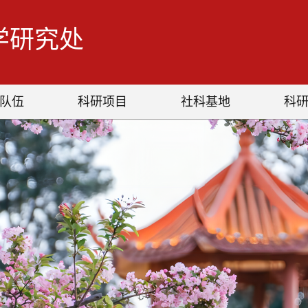
学研究处
队伍
科研项目
社科基地
科