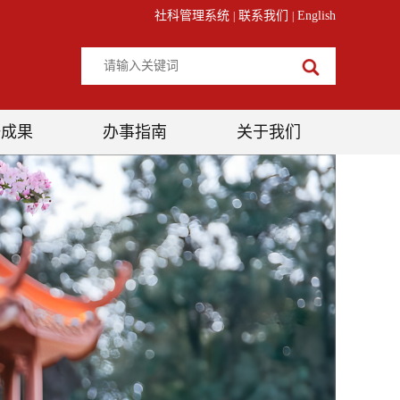
社科管理系统
联系我们
English
|
|
研成果
办事指南
关于我们