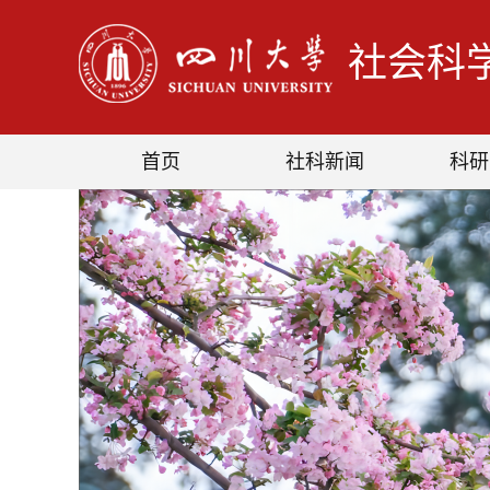
社会科
首页
社科新闻
科研