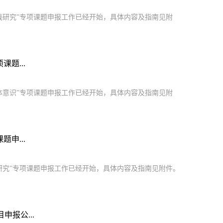
实践研究”专项课题申报工作已经开始，具体内容及指南见附
题...
同体意识”专项课题申报工作已经开始，具体内容及指南见附
申...
播研究”专项课题申报工作已经开始，具体内容及指南见附件。
报公...