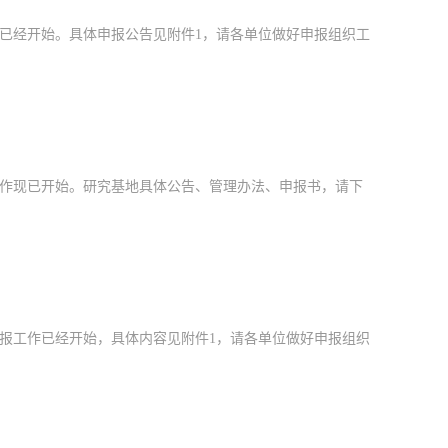
作已经开始。具体申报公告见附件1，请各单位做好申报组织工
工作现已开始。研究基地具体公告、管理办法、申报书，请下
申报工作已经开始，具体内容见附件1，请各单位做好申报组织