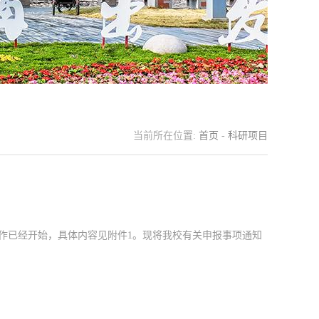
当前所在位置:
首页
-
科研项目
工作已经开始，具体内容见附件1。现将我校有关申报事项通知