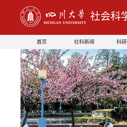
社会科
首页
社科新闻
科研