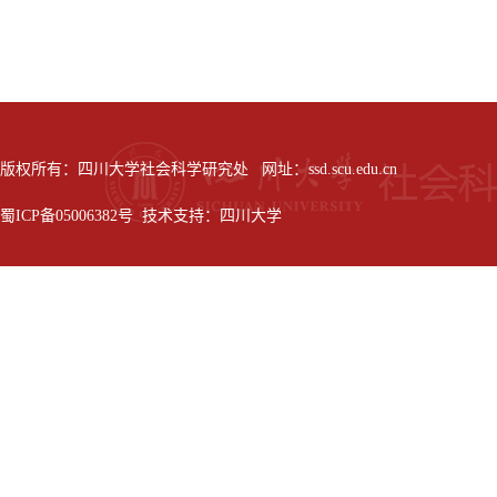
版权所有：四川大学社会科学研究处 网址：ssd.scu.edu.cn
蜀ICP备05006382号 技术支持：四川大学