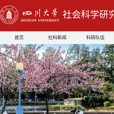
社会科学研
首页
社科新闻
科研队伍