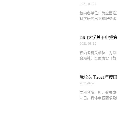
2021-03-24
校内各单位：为全面推
科学研究水平和服务水
四川大学关于申报
2021-03-15
校内各有关单位：为深
会精神，全面落实《教
我校关于2021年
2021-02-25
文科各院、所、有关单
28日。具体申报要求及时