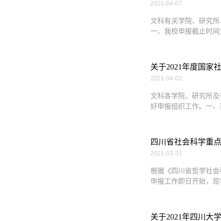
2021-04-07
文科有关学院、研究所
一、我校申报截止时间为：
关于2021年度国
2021-04-02
文科各学院、研究所及
好申报组织工作。一、我
四川省社会科学重点
2021-03-31
根据《四川省哲学社会
申报工作即日开始，现
关于2021年四川