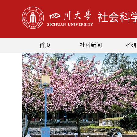
社会科
首页
社科新闻
科研