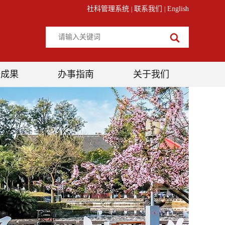
社科管理系统
联系我们
English
|
|
研成果
办事指南
关于我们