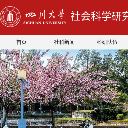
社会科学研
首页
社科新闻
科研队伍