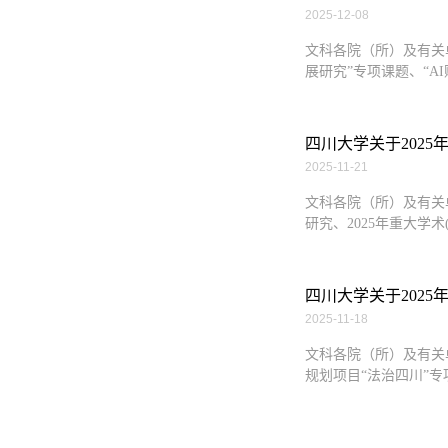
2025-12-08
文科各院（所）及有关
展研究”专项课题、“A
四川大学关于2025
2025-11-21
文科各院（所）及有关
研究、2025年重大学术
四川大学关于202
2025-11-18
文科各院（所）及有关
规划项目“法治四川”专项课