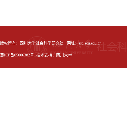
版权所有：四川大学社会科学研究处 网址：ssd.scu.edu.cn
蜀ICP备05006382号 技术支持：四川大学