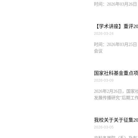
时间：2026年03月2
【学术讲座】重评2
2026-03-24
时间：2026年03月25日
会议
国家社科基金重点项目
2026-03-09
2026年2月26日，
发展传播研究”后期工作
我校关于关于征集2
2026-03-05