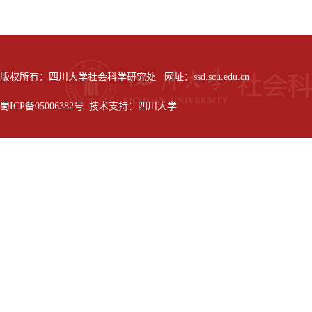
版权所有：四川大学社会科学研究处 网址：ssd.scu.edu.cn
蜀ICP备05006382号 技术支持：四川大学