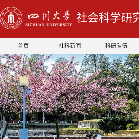
社会科学研
首页
社科新闻
科研队伍