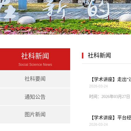
社科新闻
社科新闻
Social Science News
社科要闻
【学术讲座】走出“
2026-03-24
通知公告
时间：2026年03月
图片新闻
【学术讲座】平台
2026-03-24