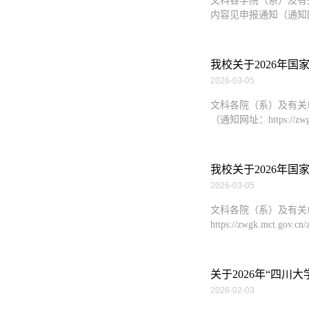
文科各学院（系）及有
内容见申报通知（通知网址：http:
我校关于2026年
2026-03-05
文科各院（系）及有关
（通知网址：https://zwgk.mc
我校关于2026年
2026-03-05
文科各院（系）及有关
https://zwgk.mct.gov.
关于2026年“四
2026-02-03