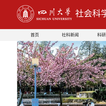
社会科
首页
社科新闻
科研