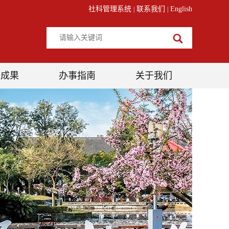
社科管理系统
联系我们
English
|
|
研成果
办事指南
关于我们