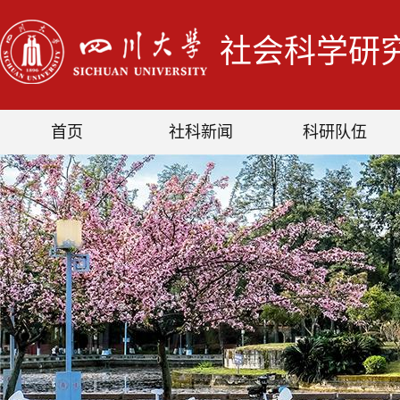
社会科学研
首页
社科新闻
科研队伍