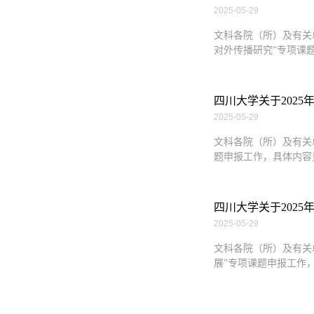
2025-05-29
文科各院（所）及有关
对外传播研究”专项课题申报工
四川大学关于2025
2025-05-29
文科各院（所）及有关
题申报工作，具体内容见申报通知（h
四川大学关于2025
2025-05-29
文科各院（所）及有关
展”专项课题申报工作，具体内容见