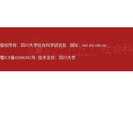
版权所有：四川大学社会科学研究处 网址：ssd.scu.edu.cn
蜀ICP备05006382号 技术支持：四川大学