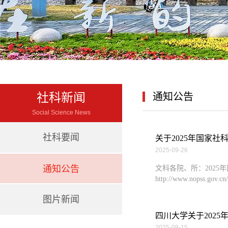
社科新闻
通知公告
Social Science News
社科要闻
关于2025年国家
2025-09-26
通知公告
文科各院、所：202
http://www.nopss.
图片新闻
四川大学关于2025
2025-09-15