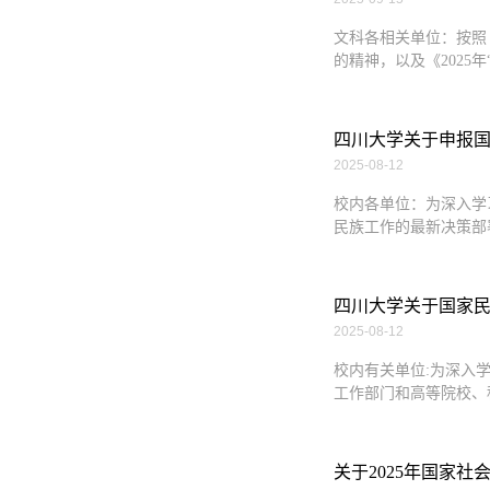
文科各相关单位：按照《
的精神，以及《2025
四川大学关于申报国
2025-08-12
校内各单位：为深入学
民族工作的最新决策部
四川大学关于国家民
2025-08-12
校内有关单位:为深入
工作部门和高等院校、
关于2025年国家