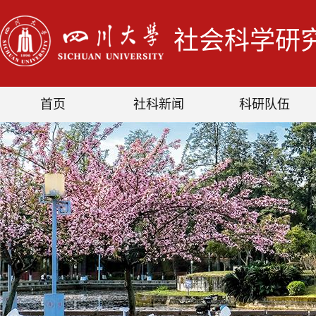
社会科学研
首页
社科新闻
科研队伍