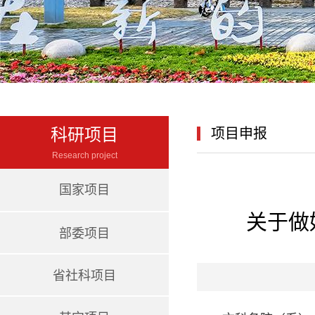
科研项目
项目申报
Research project
国家项目
关于做
部委项目
省社科项目