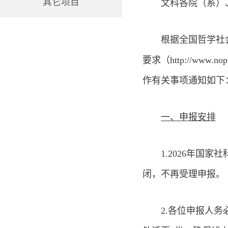
其它项目
文科各院（系）
根据全国哲学社
要求（http://www.n
作有关事项通知如下
一、申报安排
1.2026年国
闭，不再受理申报。
2.各位申报人务