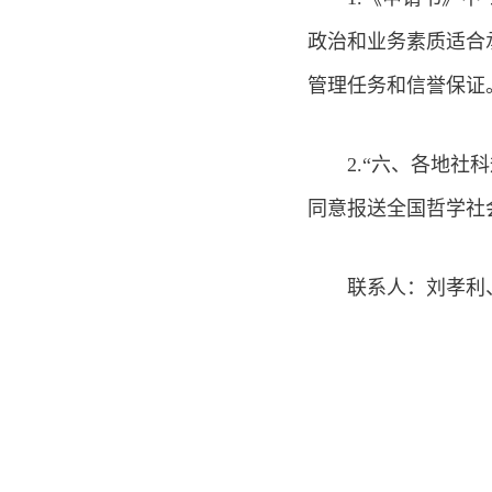
政治和业务素质适合
管理任务和信誉保证。
2.“六、各地
同意报送全国哲学社会
联系人：刘孝利、