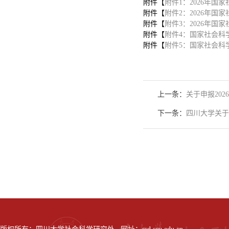
附件【
附件1：2026年国
附件【
附件2：2026年国
附件【
附件3：2026年国家
附件【
附件4：国家社会科学
附件【
附件5：国家社会科学
上一条：
关于申报20
下一条：
四川大学关于