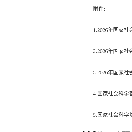
附件:
1.2026年国
2.2026年国
3.2026年国
4.国家社会科
5.国家社会科学