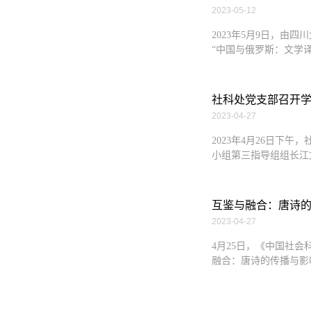
2023-05-12
2023年5月9日，
“中国与俄罗斯：文学译
社科处党支部召开学
2023-04-27
2023年4月26日
小组第三指导组组长江
互鉴与融合：唐诗
2023-04-27
4月25日，《中国社
融合：唐诗的传播与影