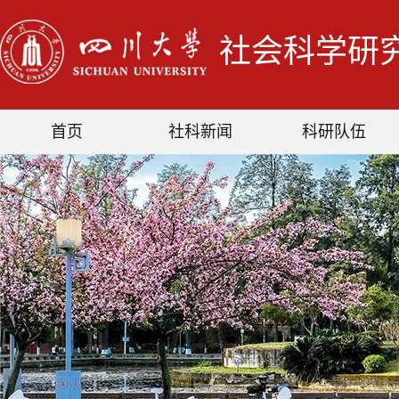
社会科学研
首页
社科新闻
科研队伍