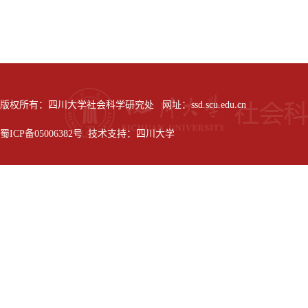
版权所有：四川大学社会科学研究处 网址：ssd.scu.edu.cn
蜀ICP备05006382号 技术支持：四川大学