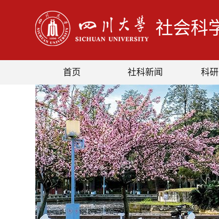
社会科
首页
社科新闻
科研