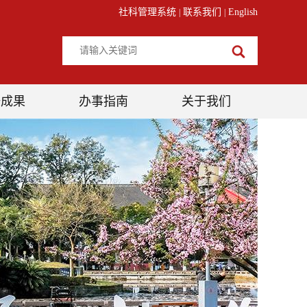
社科管理系统
联系我们
English
|
|
研成果
办事指南
关于我们